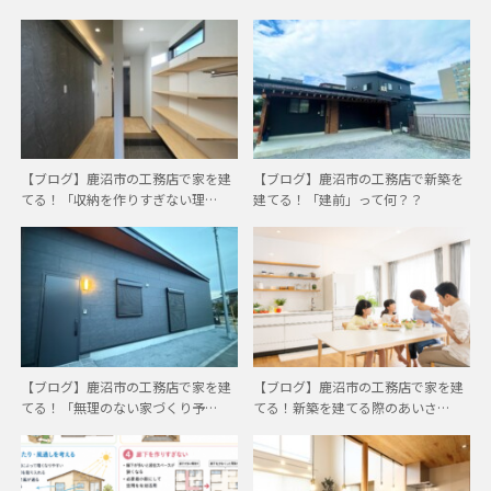
【ブログ】鹿沼市の工務店で家を建
【ブログ】鹿沼市の工務店で新築を
てる！「収納を作りすぎない理…
建てる！「建前」って何？？
【ブログ】鹿沼市の工務店で家を建
【ブログ】鹿沼市の工務店で家を建
てる！「無理のない家づくり予…
てる！新築を建てる際のあいさ…