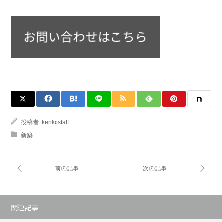
投稿者:
kenkostaff
新築
関連記事