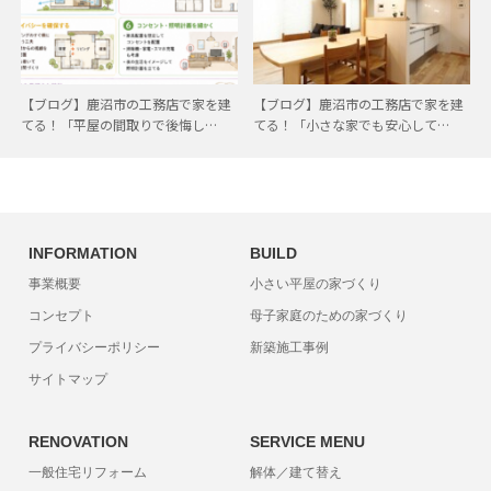
【ブログ】鹿沼市の工務店で家を建
【ブログ】鹿沼市の工務店で家を建
てる！「平屋の間取りで後悔し…
てる！「小さな家でも安心して…
INFORMATION
BUILD
事業概要
小さい平屋の家づくり
コンセプト
母子家庭のための家づくり
プライバシーポリシー
新築施工事例
サイトマップ
RENOVATION
SERVICE MENU
一般住宅リフォーム
解体／建て替え