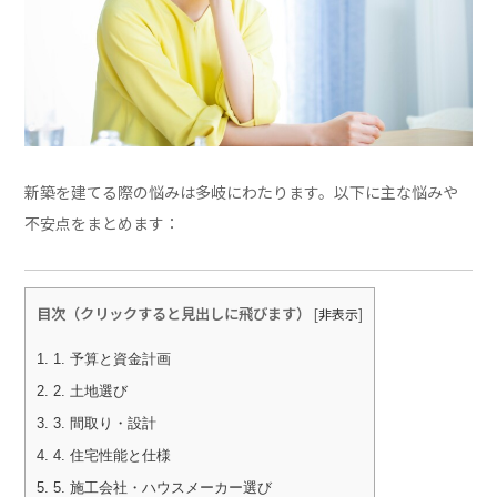
新築を建てる際の悩みは多岐にわたります。以下に主な悩みや
不安点をまとめます：
目次（クリックすると見出しに飛びます）
[
非表示
]
1.
1. 予算と資金計画
2.
2. 土地選び
3.
3. 間取り・設計
4.
4. 住宅性能と仕様
5.
5. 施工会社・ハウスメーカー選び