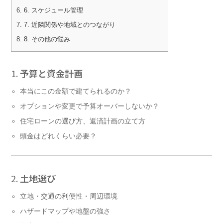
6.
6. スケジュール管理
7.
7. 近隣関係や地域とのつながり
8.
8. その他の悩み
1.
予算と資金計画
本当にこの金額で建てられるのか？
オプションや変更で予算オーバーしないか？
住宅ローンの選び方、返済計画の立て方
頭金はどれくらい必要？
2.
土地選び
立地・交通の利便性・周辺環境
ハザードマップや地盤の強さ