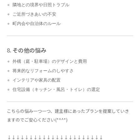
隣地との境界や日照トラブル
ご近所づきあいの不安
町内会や自治体のルール
8.
その他の悩み
外構（庭・駐車場）のデザインと費用
将来的なリフォームのしやすさ
インテリアや家具の配置
住宅設備（キッチン・風呂・トイレ）の選定
こちらの悩み一つ一つ、建主様にあったプランを提案していき
ますのでご安心ください(*^^*)
↓↓↓↓↓↓↓↓↓↓↓↓↓↓↓↓↓↓↓↓↓↓