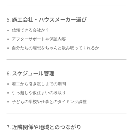
5.
施工会社・ハウスメーカー選び
信頼できる会社か？
アフターサポートや保証内容
自分たちの理想をちゃんと汲み取ってくれるか
6.
スケジュール管理
着工から引き渡しまでの期間
引っ越しや仮住まいの段取り
子どもの学校や仕事とのタイミング調整
7.
近隣関係や地域とのつながり