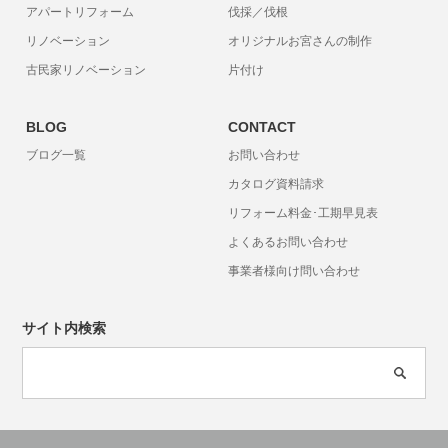
アパートリフォーム
伐採／伐根
リノベーション
オリジナルお宮さんの制作
古民家リノベーション
片付け
BLOG
CONTACT
ブログ一覧
お問い合わせ
カタログ資料請求
リフォーム料金･工期早見表
よくあるお問い合わせ
事業者様向け問い合わせ
サイト内検索