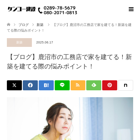
ブログ
新築
【ブログ】鹿沼市の工務店で家を建てる！新築を建
てる際の悩みポイント！
新築
2025.06.17
【ブログ】鹿沼市の工務店で家を建てる！新
築を建てる際の悩みポイント！